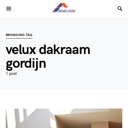
BROWSING TAG
velux dakraam
gordijn
1 post