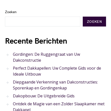
Zoeken
ZOEKEN
Recente Berichten
Gordingen: De Ruggengraat van Uw
Dakconstructie
Perfect Dakkapellen: Uw Complete Gids voor de
Ideale Uitbouw
Diepgaande Verkenning van Dakconstructies:
Sporenkap en Gordingenkap
Dakopbouw: De Uitgebreide Gids
Ontdek de Magie van een Zolder Slaapkamer met
Dakkapel