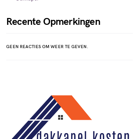
Recente Opmerkingen
GEEN REACTIES OM WEER TE GEVEN.