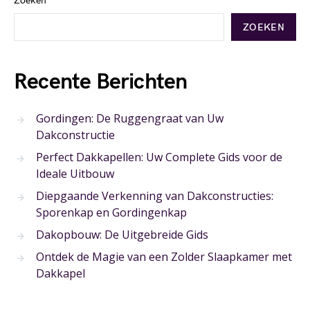
Zoeken
ZOEKEN
Recente Berichten
Gordingen: De Ruggengraat van Uw
Dakconstructie
Perfect Dakkapellen: Uw Complete Gids voor de
Ideale Uitbouw
Diepgaande Verkenning van Dakconstructies:
Sporenkap en Gordingenkap
Dakopbouw: De Uitgebreide Gids
Ontdek de Magie van een Zolder Slaapkamer met
Dakkapel