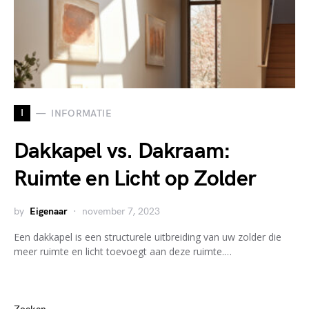
I
INFORMATIE
Dakkapel vs. Dakraam:
Ruimte en Licht op Zolder
by
Eigenaar
november 7, 2023
Een dakkapel is een structurele uitbreiding van uw zolder die
meer ruimte en licht toevoegt aan deze ruimte.…