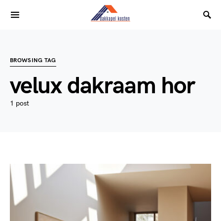
BROWSING TAG
velux dakraam hor
1 post