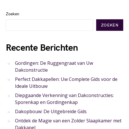
Zoeken
ZOEKEN
Recente Berichten
Gordingen: De Ruggengraat van Uw
Dakconstructie
Perfect Dakkapellen: Uw Complete Gids voor de
Ideale Uitbouw
Diepgaande Verkenning van Dakconstructies:
Sporenkap en Gordingenkap
Dakopbouw: De Uitgebreide Gids
Ontdek de Magie van een Zolder Slaapkamer met
Dakkapel