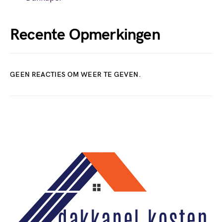
Recente Opmerkingen
GEEN REACTIES OM WEER TE GEVEN.