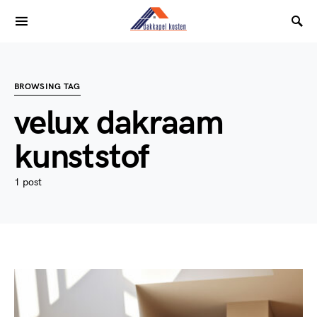
BROWSING TAG
velux dakraam
kunststof
1 post