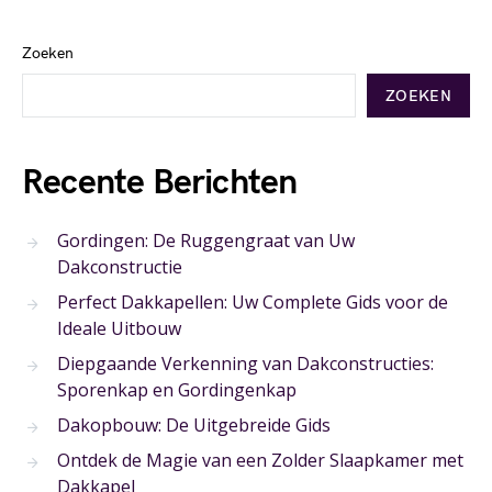
Zoeken
ZOEKEN
Recente Berichten
Gordingen: De Ruggengraat van Uw
Dakconstructie
Perfect Dakkapellen: Uw Complete Gids voor de
Ideale Uitbouw
Diepgaande Verkenning van Dakconstructies:
Sporenkap en Gordingenkap
Dakopbouw: De Uitgebreide Gids
Ontdek de Magie van een Zolder Slaapkamer met
Dakkapel