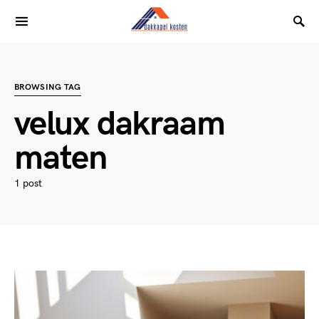
BROWSING TAG
velux dakraam
maten
1 post