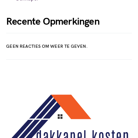
Recente Opmerkingen
GEEN REACTIES OM WEER TE GEVEN.