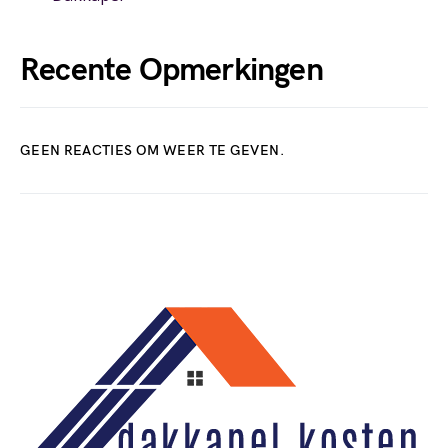
Recente Opmerkingen
GEEN REACTIES OM WEER TE GEVEN.