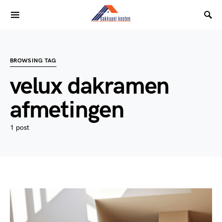
BROWSING TAG
velux dakramen
afmetingen
1 post