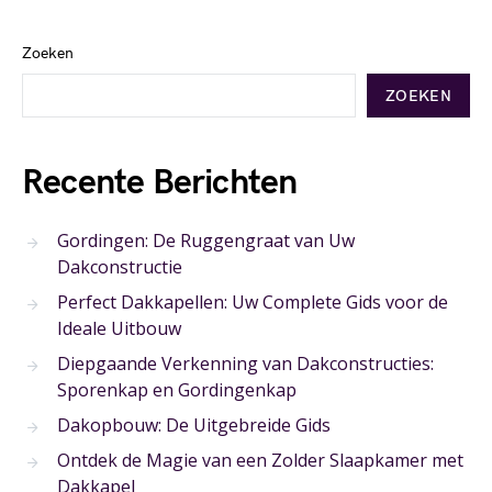
Zoeken
ZOEKEN
Recente Berichten
Gordingen: De Ruggengraat van Uw
Dakconstructie
Perfect Dakkapellen: Uw Complete Gids voor de
Ideale Uitbouw
Diepgaande Verkenning van Dakconstructies:
Sporenkap en Gordingenkap
Dakopbouw: De Uitgebreide Gids
Ontdek de Magie van een Zolder Slaapkamer met
Dakkapel