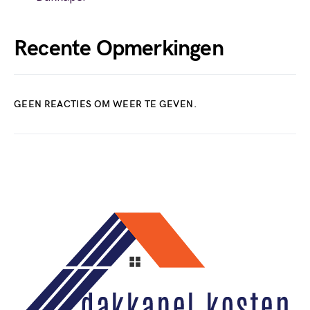
Recente Opmerkingen
GEEN REACTIES OM WEER TE GEVEN.