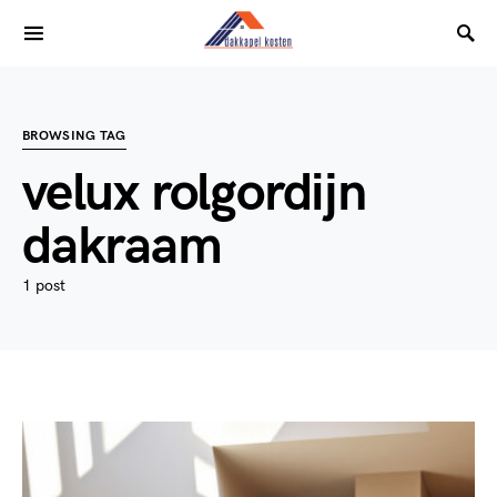
BROWSING TAG
velux rolgordijn
dakraam
1 post