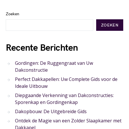
Zoeken
ZOEKEN
Recente Berichten
Gordingen: De Ruggengraat van Uw
Dakconstructie
Perfect Dakkapellen: Uw Complete Gids voor de
Ideale Uitbouw
Diepgaande Verkenning van Dakconstructies:
Sporenkap en Gordingenkap
Dakopbouw: De Uitgebreide Gids
Ontdek de Magie van een Zolder Slaapkamer met
Dakkapel