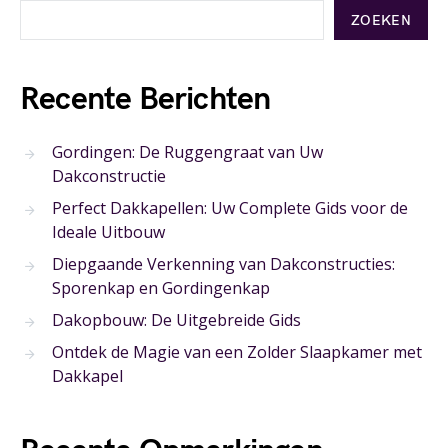
ZOEKEN
Recente Berichten
Gordingen: De Ruggengraat van Uw
Dakconstructie
Perfect Dakkapellen: Uw Complete Gids voor de
Ideale Uitbouw
Diepgaande Verkenning van Dakconstructies:
Sporenkap en Gordingenkap
Dakopbouw: De Uitgebreide Gids
Ontdek de Magie van een Zolder Slaapkamer met
Dakkapel