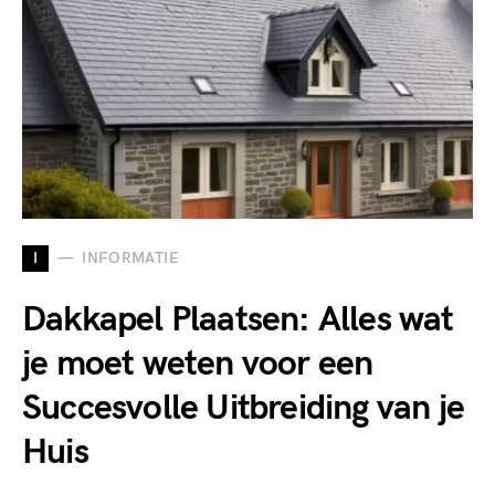
I
INFORMATIE
Dakkapel Plaatsen: Alles wat
je moet weten voor een
Succesvolle Uitbreiding van je
Huis