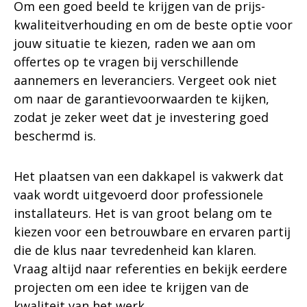
Om een goed beeld te krijgen van de prijs-
kwaliteitverhouding en om de beste optie voor
jouw situatie te kiezen, raden we aan om
offertes op te vragen bij verschillende
aannemers en leveranciers. Vergeet ook niet
om naar de garantievoorwaarden te kijken,
zodat je zeker weet dat je investering goed
beschermd is.
Het plaatsen van een dakkapel is vakwerk dat
vaak wordt uitgevoerd door professionele
installateurs. Het is van groot belang om te
kiezen voor een betrouwbare en ervaren partij
die de klus naar tevredenheid kan klaren.
Vraag altijd naar referenties en bekijk eerdere
projecten om een idee te krijgen van de
kwaliteit van het werk.