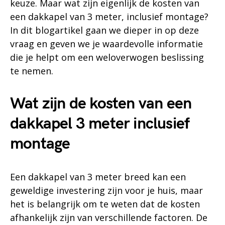
keuze. Maar wat zijn eigenlijk de kosten van
een dakkapel van 3 meter, inclusief montage?
In dit blogartikel gaan we dieper in op deze
vraag en geven we je waardevolle informatie
die je helpt om een weloverwogen beslissing
te nemen.
Wat zijn de kosten van een
dakkapel 3 meter inclusief
montage
Een dakkapel van 3 meter breed kan een
geweldige investering zijn voor je huis, maar
het is belangrijk om te weten dat de kosten
afhankelijk zijn van verschillende factoren. De