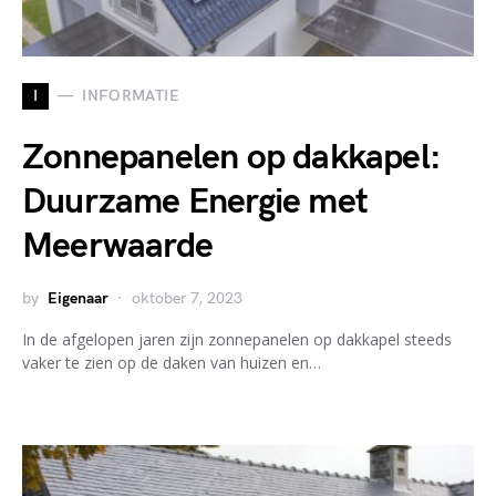
I
INFORMATIE
Zonnepanelen op dakkapel:
Duurzame Energie met
Meerwaarde
by
Eigenaar
oktober 7, 2023
In de afgelopen jaren zijn zonnepanelen op dakkapel steeds
vaker te zien op de daken van huizen en…