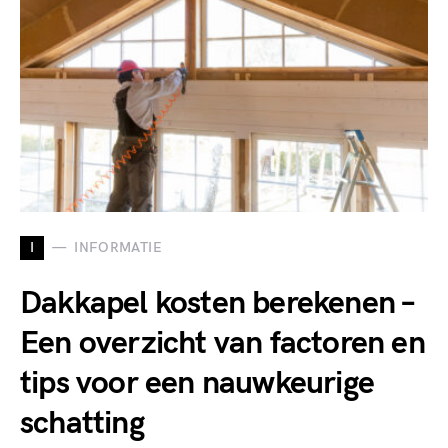
I
INFORMATIE
Dakkapel kosten berekenen –
Een overzicht van factoren en
tips voor een nauwkeurige
schatting