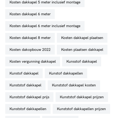
kosten dakkapel 5 meter inclusief montage
kosten dakkapel 6 meter
kosten dakkapel 6 meter inclusief montage
kosten dakkapel 8 meter
kosten dakkapel plaatsen
kosten dakopbouw 2022
kosten plaatsen dakkapel
kosten vergunning dakkapel
kunsstof dakkapel
kunstof dakkapel
kunstof dakkapellen
kunststof dakkapel
kunststof dakkapel kosten
kunststof dakkapel prijs
kunststof dakkapel prijzen
kunststof dakkapellen
kunststof dakkapellen prijzen