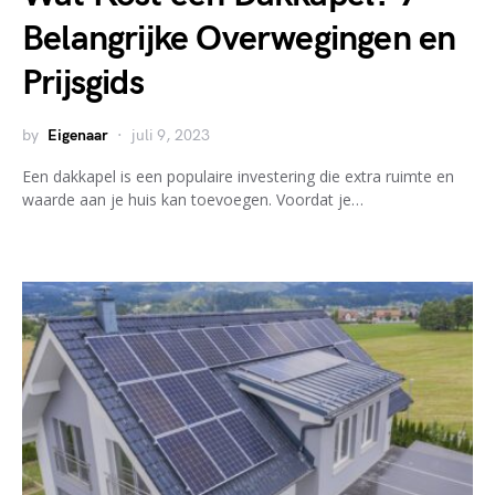
Belangrijke Overwegingen en
Prijsgids
by
Eigenaar
juli 9, 2023
Een dakkapel is een populaire investering die extra ruimte en
waarde aan je huis kan toevoegen. Voordat je…