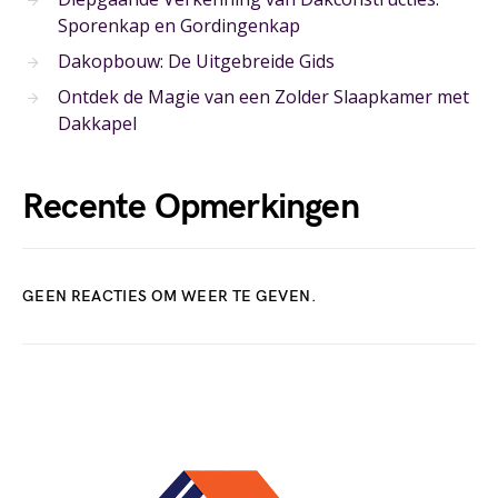
Sporenkap en Gordingenkap
Dakopbouw: De Uitgebreide Gids
Ontdek de Magie van een Zolder Slaapkamer met
Dakkapel
Recente Opmerkingen
GEEN REACTIES OM WEER TE GEVEN.