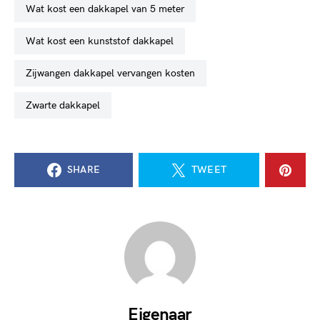
wat kost een dakkapel van 5 meter
wat kost een kunststof dakkapel
zijwangen dakkapel vervangen kosten
zwarte dakkapel
SHARE
TWEET
Eigenaar