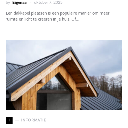
by
Eigenaar
oktober 7, 2023
Een dakkapel plaatsen is een populaire manier om meer
ruimte en licht te creëren in je huis. Of…
I
INFORMATIE