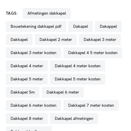
TAGS:
afmetingen dakkapel
bouwtekening dakkapel pdf
dakapel
dakappel
dakkapel
dakkapel 2 meter
dakkapel 3 meter
dakkapel 3 meter kosten
dakkapel 4 5 meter kosten
dakkapel 4 meter
dakkapel 4 meter kosten
dakkapel 5 meter
dakkapel 5 meter kosten
dakkapel 5m
dakkapel 6 meter
dakkapel 6 meter kosten
dakkapel 7 meter kosten
dakkapel 8 meter
dakkapel afmetingen