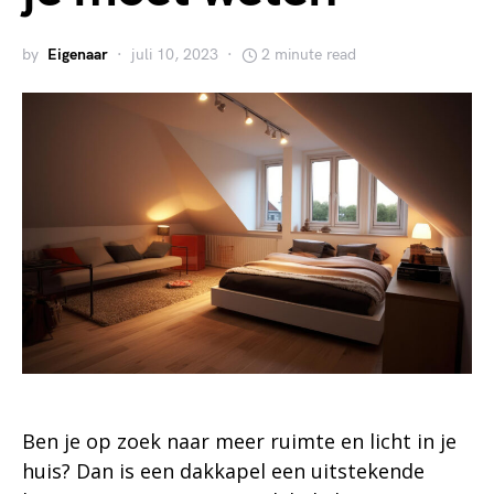
by
Eigenaar
juli 10, 2023
2 minute read
Ben je op zoek naar meer ruimte en licht in je
huis? Dan is een dakkapel een uitstekende