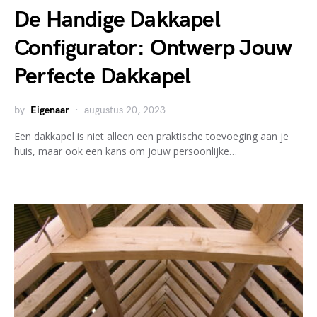
De Handige Dakkapel
Configurator: Ontwerp Jouw
Perfecte Dakkapel
by
Eigenaar
augustus 20, 2023
Een dakkapel is niet alleen een praktische toevoeging aan je
huis, maar ook een kans om jouw persoonlijke…