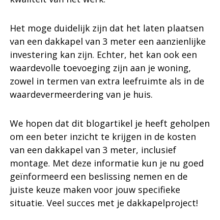
Het moge duidelijk zijn dat het laten plaatsen
van een dakkapel van 3 meter een aanzienlijke
investering kan zijn. Echter, het kan ook een
waardevolle toevoeging zijn aan je woning,
zowel in termen van extra leefruimte als in de
waardevermeerdering van je huis.
We hopen dat dit blogartikel je heeft geholpen
om een beter inzicht te krijgen in de kosten
van een dakkapel van 3 meter, inclusief
montage. Met deze informatie kun je nu goed
geïnformeerd een beslissing nemen en de
juiste keuze maken voor jouw specifieke
situatie. Veel succes met je dakkapelproject!