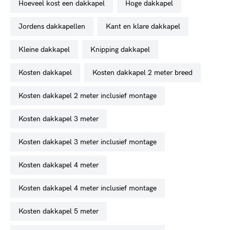
hoeveel kost een dakkapel
hoge dakkapel
jordens dakkapellen
kant en klare dakkapel
kleine dakkapel
knipping dakkapel
kosten dakkapel
kosten dakkapel 2 meter breed
kosten dakkapel 2 meter inclusief montage
kosten dakkapel 3 meter
kosten dakkapel 3 meter inclusief montage
kosten dakkapel 4 meter
kosten dakkapel 4 meter inclusief montage
kosten dakkapel 5 meter