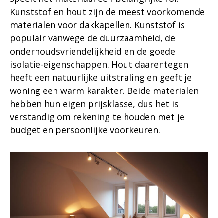
Kunststof en hout zijn de meest voorkomende
materialen voor dakkapellen. Kunststof is
populair vanwege de duurzaamheid, de
onderhoudsvriendelijkheid en de goede
isolatie-eigenschappen. Hout daarentegen
heeft een natuurlijke uitstraling en geeft je
woning een warm karakter. Beide materialen
hebben hun eigen prijsklasse, dus het is
verstandig om rekening te houden met je
budget en persoonlijke voorkeuren.