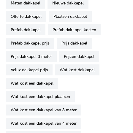
maten dakkapel
nieuwe dakkapel
offerte dakkapel
plaatsen dakkapel
prefab dakkapel
prefab dakkapel kosten
prefab dakkapel prijs
prijs dakkapel
prijs dakkapel 3 meter
prijzen dakkapel
velux dakkapel prijs
wat kost dakkapel
wat kost een dakkapel
wat kost een dakkapel plaatsen
wat kost een dakkapel van 3 meter
wat kost een dakkapel van 4 meter