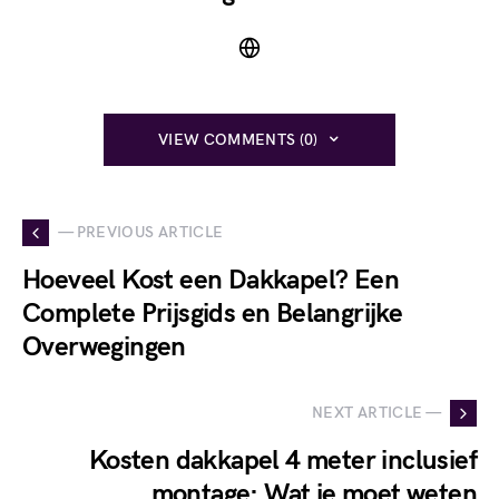
VIEW COMMENTS (0)
— PREVIOUS ARTICLE
Hoeveel Kost een Dakkapel? Een
Complete Prijsgids en Belangrijke
Overwegingen
NEXT ARTICLE —
Kosten dakkapel 4 meter inclusief
montage: Wat je moet weten