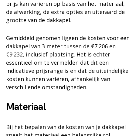
prijs kan variëren op basis van het materiaal,
de afwerking, de extra opties en uiteraard de
grootte van de dakkapel.
Gemiddeld genomen liggen de kosten voor een
dakkapel van 3 meter tussen de €7.206 en
€9.232, inclusief plaatsing. Het is echter
essentieel om te vermelden dat dit een
indicatieve prijsrange is en dat de uiteindelijke
kosten kunnen variëren, afhankelijk van
verschillende omstandigheden.
Materiaal
Bij het bepalen van de kosten van je dakkapel
speelt het materiaal een belangrijke rol.