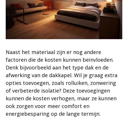
Naast het materiaal zijn er nog andere
factoren die de kosten kunnen beïnvloeden.
Denk bijvoorbeeld aan het type dak en de
afwerking van de dakkapel. Wil je graag extra
opties toevoegen, zoals rolluiken, zonwering
of verbeterde isolatie? Deze toevoegingen
kunnen de kosten verhogen, maar ze kunnen
ook zorgen voor meer comfort en
energiebesparing op de lange termijn.